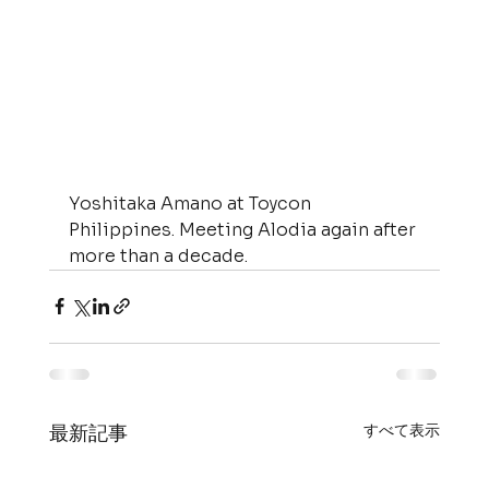
Yoshitaka Amano at Toycon 
Philippines. Meeting Alodia again after 
more than a decade.
すべて表示
最新記事